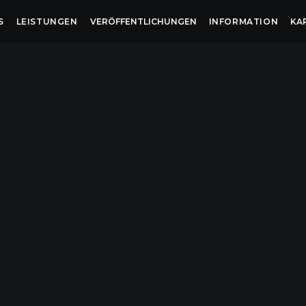
S
LEISTUNGEN
VERÖFFENTLICHUNGEN
INFORMATION
KA