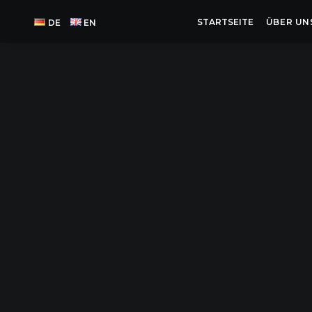
STARTSEITE
ÜBER UN
DE
EN