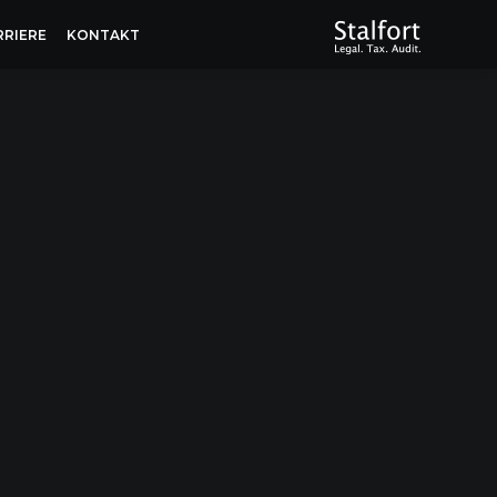
RRIERE
KONTAKT