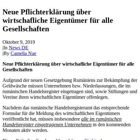
Neue Pflichterklärung über
wirtschafliche Eigentümer für alle
Gesellschaften
Oktober 9, 2019
|
In
News DE
|
By
Camelia Nae
Neue Pflichterklärung über wirtschafliche Eigentümer für alle
Gesellschaften
Aufgrund der neuen Gesetzgebung Rumäniens zur Bekämpfung der
Geldwäsche müssen Unternehmen bzw. Niederlassungen, die im
rumänischen Handelsregister eingetragen sind, sowie Stiftungen und
Vereine ihren wirtschaftlichen Eigentümer offenlegen.
Nachdem das rumänische Handelsregisteramt das entsprechende
Formular für die Meldung des wirtschaftlichen Eigentümers
veröffentlicht hat, müssen insbesondere
alle im rumänischen
Handelsregister eingetragenen Unternehmen
in den kommenden
Monaten aktiv werden.