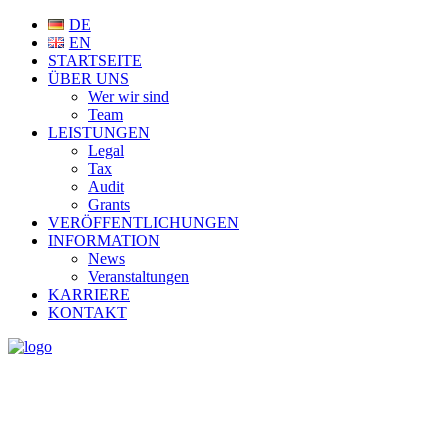
DE
EN
STARTSEITE
ÜBER UNS
Wer wir sind
Team
LEISTUNGEN
Legal
Tax
Audit
Grants
VERÖFFENTLICHUNGEN
INFORMATION
News
Veranstaltungen
KARRIERE
KONTAKT
NEWS