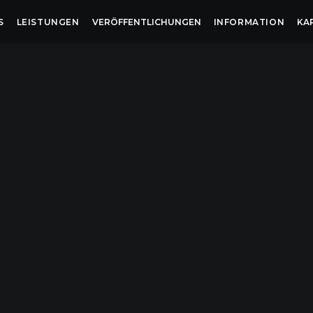
S
LEISTUNGEN
VERÖFFENTLICHUNGEN
INFORMATION
KA