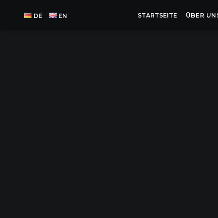
STARTSEITE
ÜBER UN
DE
EN