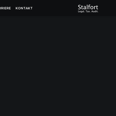
RRIERE
KONTAKT