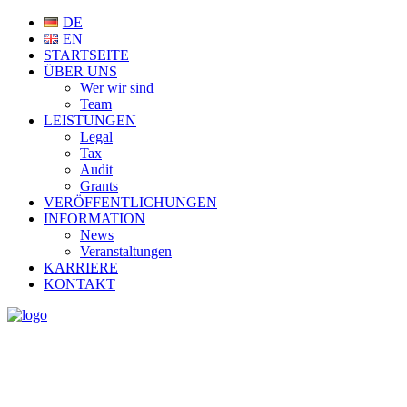
DE
EN
STARTSEITE
ÜBER UNS
Wer wir sind
Team
LEISTUNGEN
Legal
Tax
Audit
Grants
VERÖFFENTLICHUNGEN
INFORMATION
News
Veranstaltungen
KARRIERE
KONTAKT
NEWS