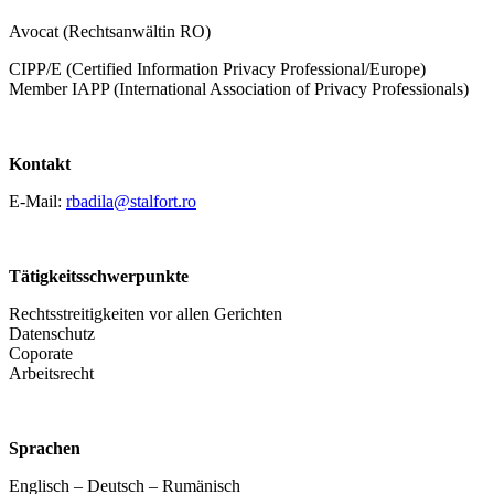
Avocat (Rechtsanwältin RO)
CIPP/E (Certified Information Privacy Professional/Europe)
Member IAPP (International Association of Privacy Professionals)
Kontakt
E-Mail:
rbadila@stalfort.ro
Tätigkeitsschwerpunkte
Rechtsstreitigkeiten vor allen Gerichten
Datenschutz
Coporate
Arbeitsrecht
Sprachen
Englisch – Deutsch – Rumänisch