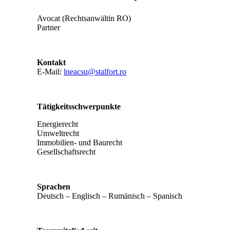
Avocat (Rechtsanwältin RO)
Partner
Kontakt
E-Mail:
lneacsu@stalfort.ro
Tätigkeitsschwerpunkte
Energierecht
Umweltrecht
Immobilien- und Baurecht
Gesellschaftsrecht
Sprachen
Deutsch – Englisch – Rumänisch – Spanisch