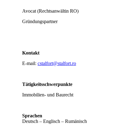
Avocat (Rechtsanwältin RO)
Gründungspartner
Kontakt
E-mail:
cstalfort@stalfort.ro
Tätigkeitsschwerpunkte
Immobilien- und Baurecht
Sprachen
Deutsch – Englisch – Rumänisch