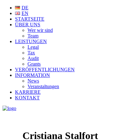
DE
EN
STARTSEITE
ÜBER UNS
Wer wir sind
Team
LEISTUNGEN
Legal
Tax
Audit
Grants
VERÖFFENTLICHUNGEN
INFORMATION
News
Veranstaltungen
KARRIERE
KONTAKT
Cristiana Stalfort