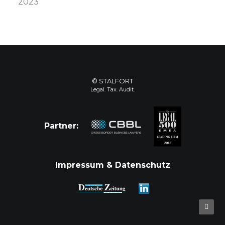
2023
© STALFORT
Legal. Tax. Audit.
Partner:
Impressum & Datenschutz