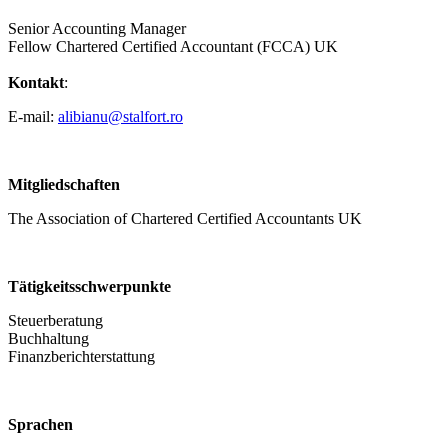
Senior Accounting Manager
Fellow Chartered Certified Accountant (FCCA) UK
Kontakt
:
E-mail:
alibianu@stalfort.ro
Mitgliedschaften
The Association of Chartered Certified Accountants UK
Tätigkeitsschwerpunkte
Steuerberatung
Buchhaltung
Finanzberichterstattung
Sprachen