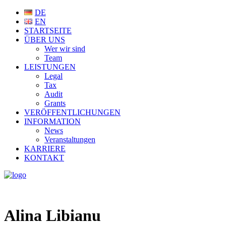
DE
EN
STARTSEITE
ÜBER UNS
Wer wir sind
Team
LEISTUNGEN
Legal
Tax
Audit
Grants
VERÖFFENTLICHUNGEN
INFORMATION
News
Veranstaltungen
KARRIERE
KONTAKT
Alina Libianu