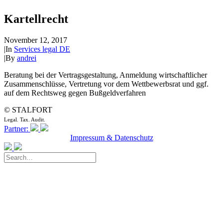
Kartellrecht
November 12, 2017
|
In
Services legal DE
|
By
andrei
Beratung bei der Vertragsgestaltung, Anmeldung wirtschaftlicher
Zusammenschlüsse, Vertretung vor dem Wettbewerbsrat und ggf.
auf dem Rechtsweg gegen Bußgeldverfahren
© STALFORT
Legal. Tax. Audit.
Partner:
Impressum & Datenschutz