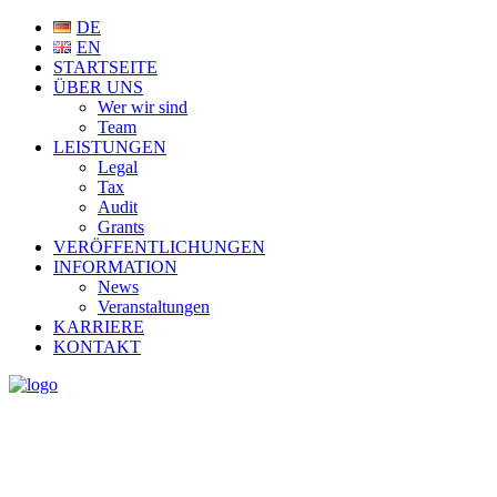
DE
EN
STARTSEITE
ÜBER UNS
Wer wir sind
Team
LEISTUNGEN
Legal
Tax
Audit
Grants
VERÖFFENTLICHUNGEN
INFORMATION
News
Veranstaltungen
KARRIERE
KONTAKT
NEWS