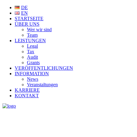
DE
EN
STARTSEITE
ÜBER UNS
Wer wir sind
Team
LEISTUNGEN
Legal
Tax
Audit
Grants
VERÖFFENTLICHUNGEN
INFORMATION
News
Veranstaltungen
KARRIERE
KONTAKT
NEWS