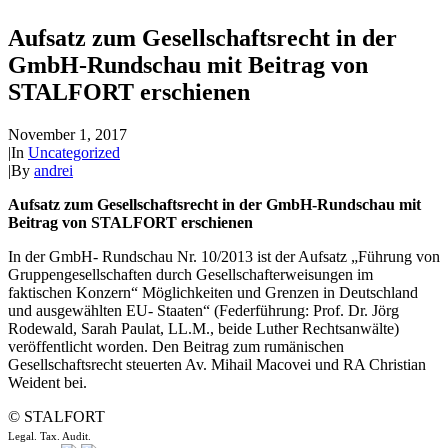
Aufsatz zum Gesellschaftsrecht in der
GmbH-Rundschau mit Beitrag von
STALFORT erschienen
November 1, 2017
|
In
Uncategorized
|
By
andrei
Aufsatz zum Gesellschaftsrecht in der GmbH-Rundschau mit
Beitrag von STALFORT erschienen
In der GmbH- Rundschau Nr. 10/2013 ist der Aufsatz „Führung von
Gruppengesellschaften durch Gesellschafterweisungen im
faktischen Konzern“ Möglichkeiten und Grenzen in Deutschland
und ausgewählten EU- Staaten“ (Federführung: Prof. Dr. Jörg
Rodewald, Sarah Paulat, LL.M., beide Luther Rechtsanwälte)
veröffentlicht worden. Den Beitrag zum rumänischen
Gesellschaftsrecht steuerten Av. Mihail Macovei und RA Christian
Weident bei.
© STALFORT
Legal. Tax. Audit.